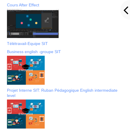
Cours After Effect
Télétravail-Equipe SIT
Business english -groupe SIT
Projet Interne SIT: Ruban Pédagogique English intermediate
level